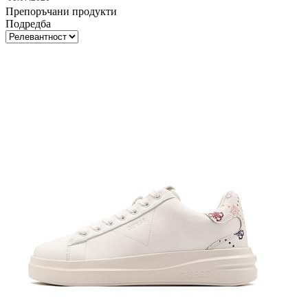
Препоръчани продукти
Подредба