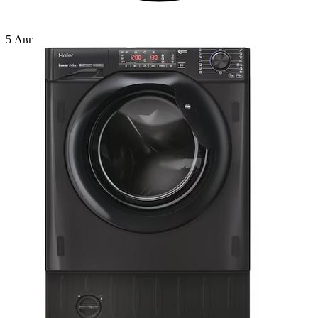
5 Авг