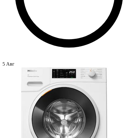
5 Авг