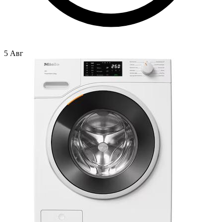
5 Авг