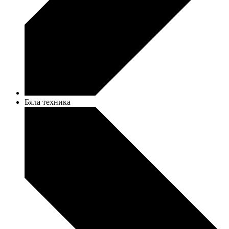
Бяла техника