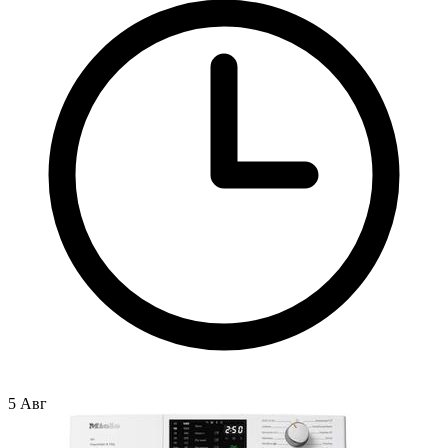
5 Авг