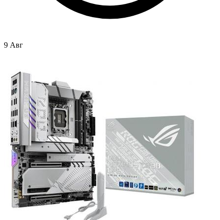
9 Авг