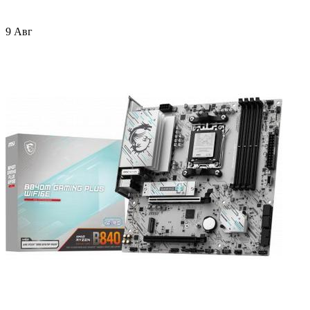
9 Авг