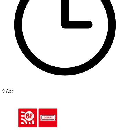
9 Авг