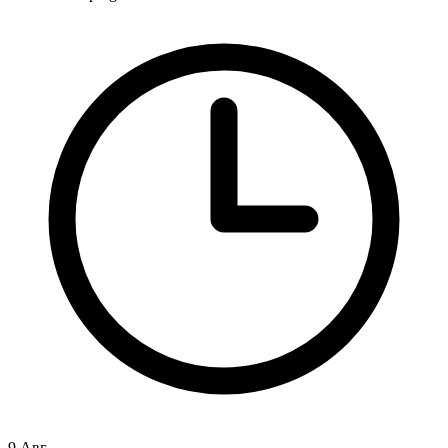
9 Авг