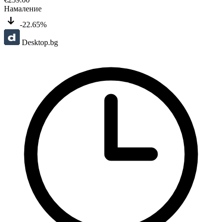
Намаление
-22.65%
Desktop.bg