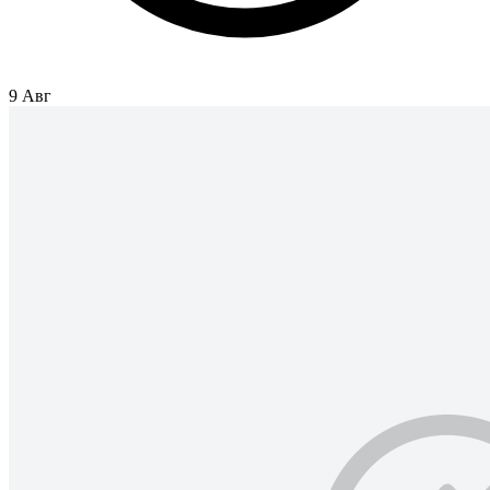
9 Авг