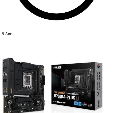
9 Авг