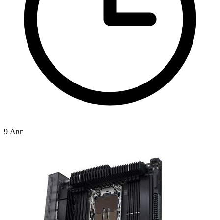
9 Авг