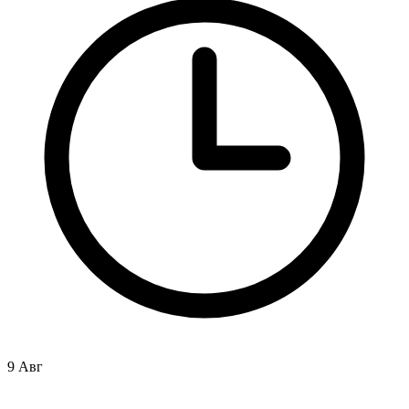
9 Авг