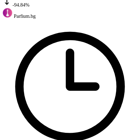
-94.84%
Parfium.bg