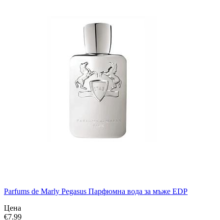
Parfums de Marly Pegasus Парфюмна вода за мъже EDP
Цена
€
7.99