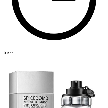
10 Авг