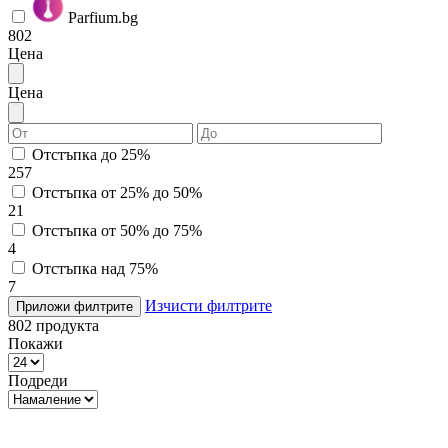
Parfium.bg
802
Цена
Цена
Отстъпка до 25%
257
Отстъпка от 25% до 50%
21
Отстъпка от 50% до 75%
4
Отстъпка над 75%
7
Изчисти филтрите
Приложи филтрите
802
продукта
Покажи
Подреди