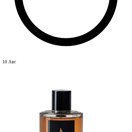
10 Авг