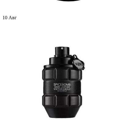
10 Авг