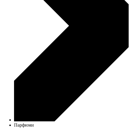
Парфюми