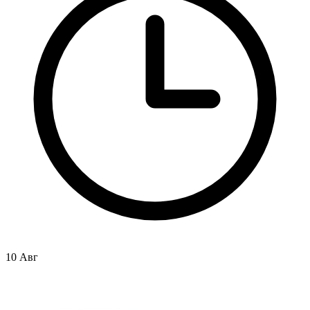
10 Авг