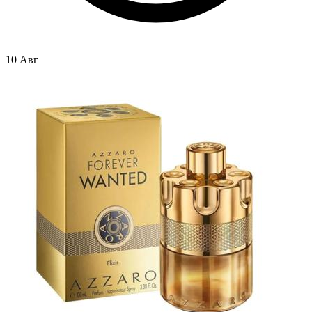
10 Авг