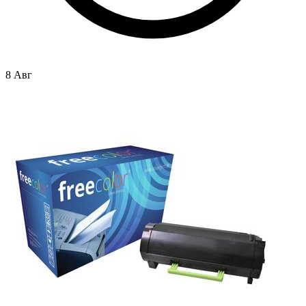
8 Авг