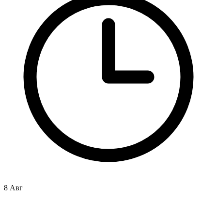
8 Авг