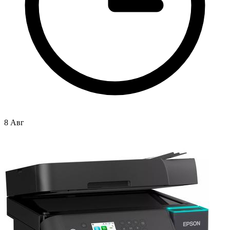
8 Авг