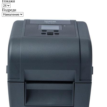
Покажи
Подреди