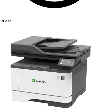
8 Авг