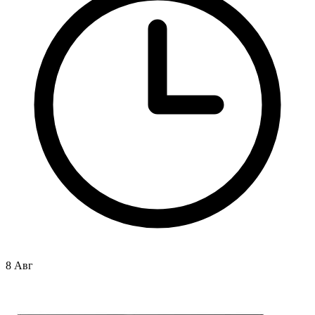
8 Авг