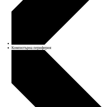
Компютърна периферия