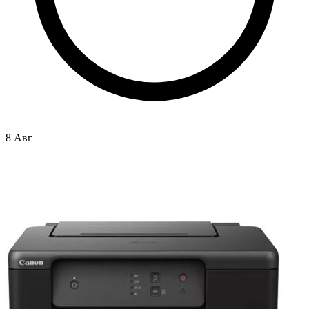
8 Авг