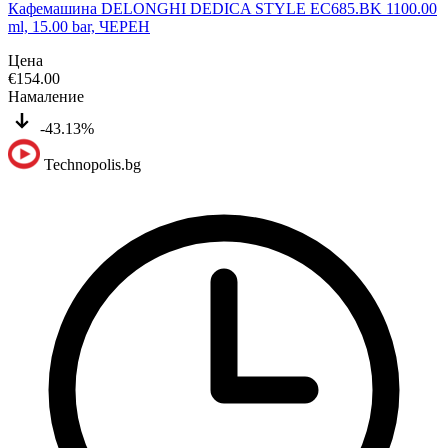
Кафемашина DELONGHI DEDICA STYLE EC685.BK 1100.00
ml, 15.00 bar, ЧЕРЕН
Цена
€
154.00
Намаление
-43.13%
Technopolis.bg