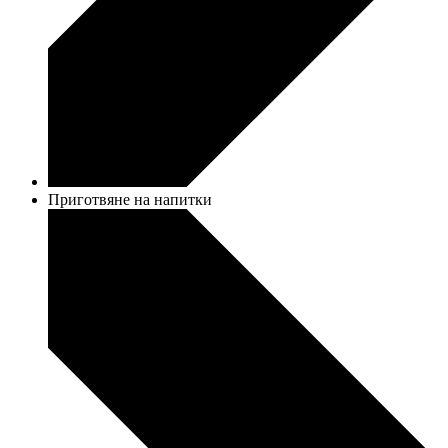
Приготвяне на напитки