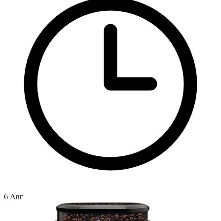
6 Авг