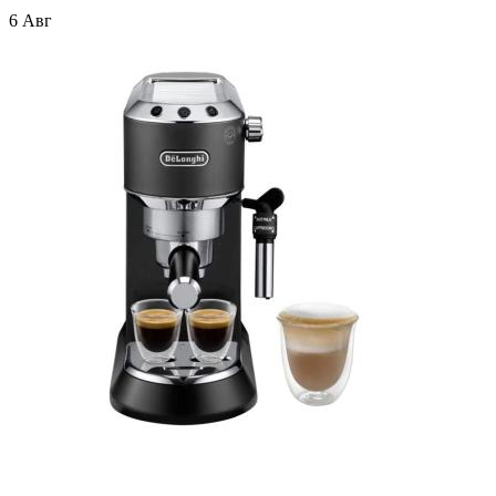
6 Авг