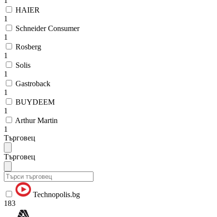
1
HAIER
1
Schneider Consumer
1
Rosberg
1
Solis
1
Gastroback
1
BUYDEEM
1
Arthur Martin
1
Търговец
Търговец
Technopolis.bg
183