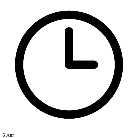
6 Авг