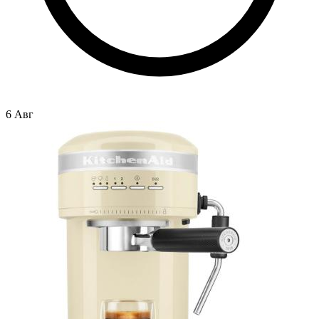
6 Авг