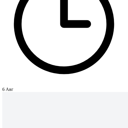
6 Авг