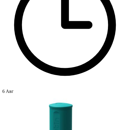
6 Авг