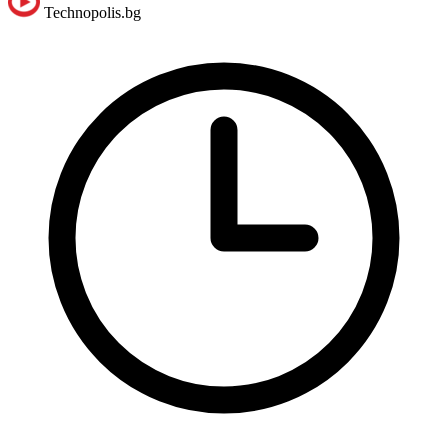
Technopolis.bg