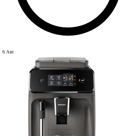
6 Авг