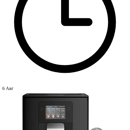
6 Авг