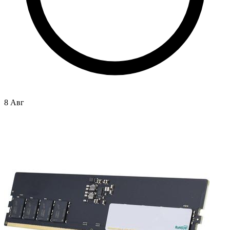
8 Авг