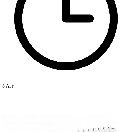
8 Авг