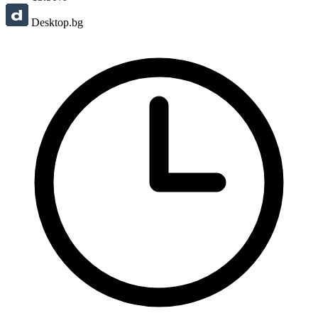
Desktop.bg