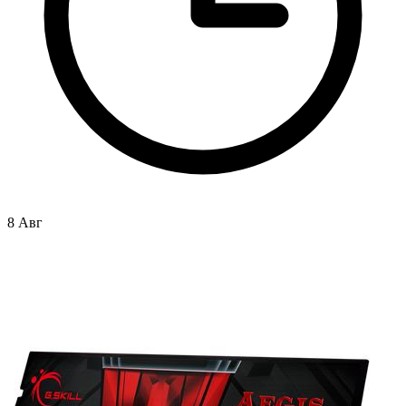
8 Авг