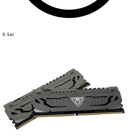
8 Авг