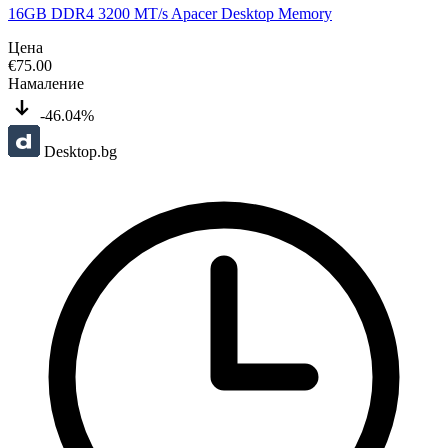
16GB DDR4 3200 MT/s Apacer Desktop Memory
Цена
€
75.00
Намаление
-46.04%
Desktop.bg