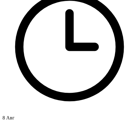
8 Авг