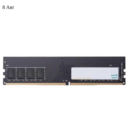
8 Авг