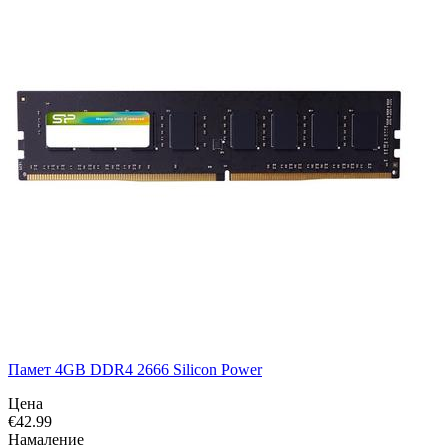
Памет 4GB DDR4 2666 Silicon Power
Цена
€
42.99
Намаление