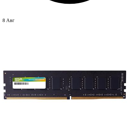
8 Авг