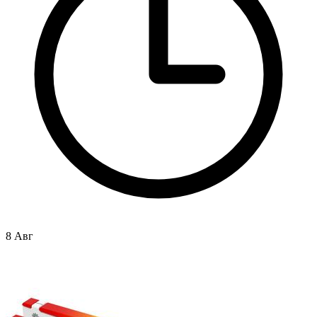
8 Авг