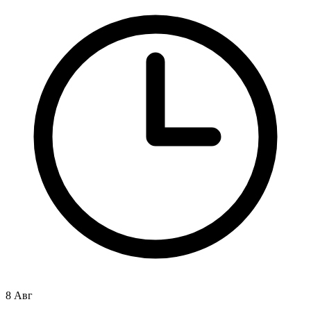
8 Авг