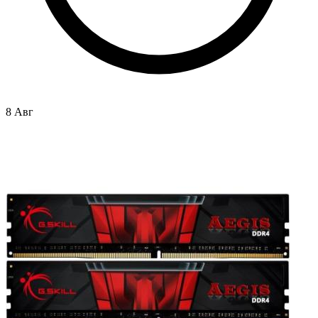
8 Авг