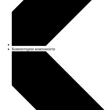
Компютърни компоненти