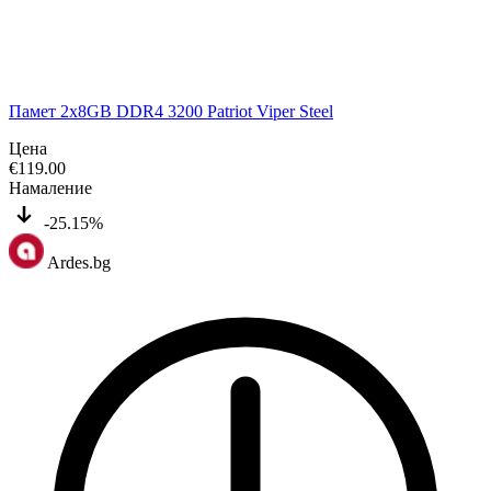
Памет 2x8GB DDR4 3200 Patriot Viper Steel
Цена
€
119.00
Намаление
-25.15%
Ardes.bg