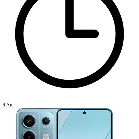
6 Авг