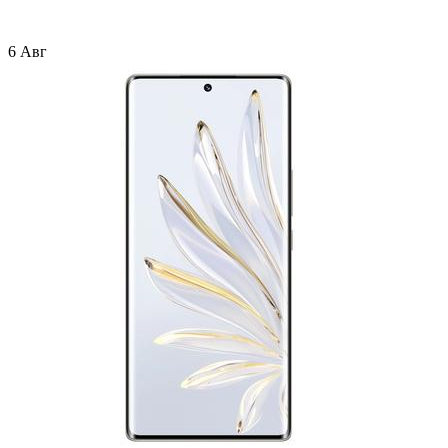
6 Авг