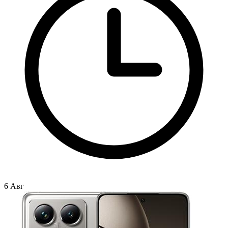
6 Авг