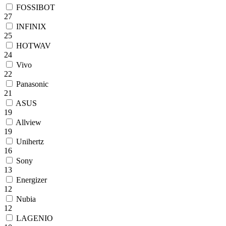
FOSSIBOT
27
INFINIX
25
HOTWAV
24
Vivo
22
Panasonic
21
ASUS
19
Allview
19
Unihertz
16
Sony
13
Energizer
12
Nubia
12
LAGENIO