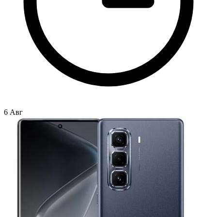
6 Авг