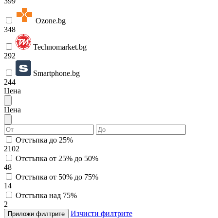
399
Ozone.bg
348
Technomarket.bg
292
Smartphone.bg
244
Цена
Цена
Отстъпка до 25%
2102
Отстъпка от 25% до 50%
48
Отстъпка от 50% до 75%
14
Отстъпка над 75%
2
Изчисти филтрите
Приложи филтрите