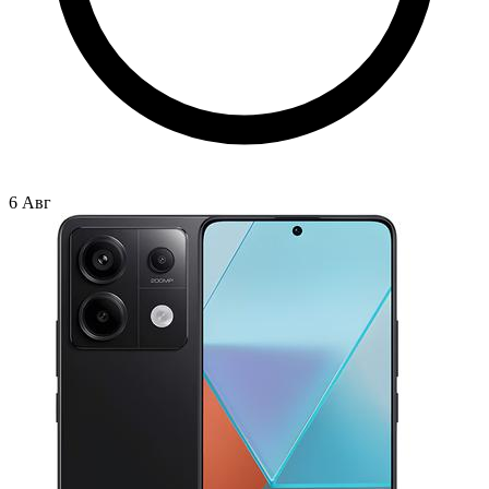
6 Авг