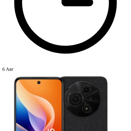
6 Авг