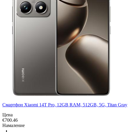
Смартфон Xiaomi 14T Pro, 12GB RAM, 512GB, 5G, Titan Gray
Цена
€
700.46
Намаление