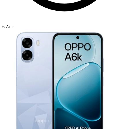
6 Авг