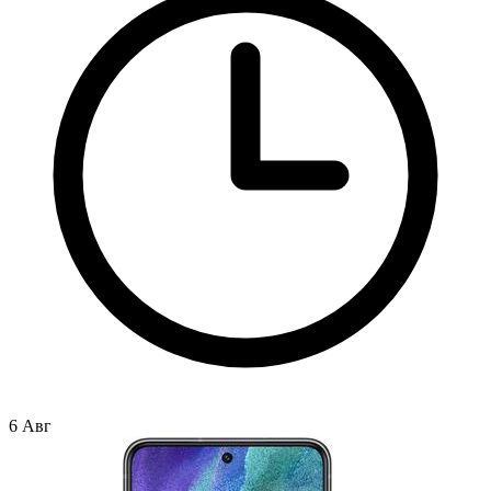
6 Авг