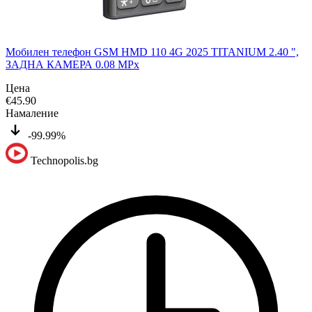
Мобилен телефон GSM HMD 110 4G 2025 TITANIUM 2.40 ",
ЗАДНА КАМЕРА 0.08 MPx
Цена
€
45.90
Намаление
-99.99%
Technopolis.bg