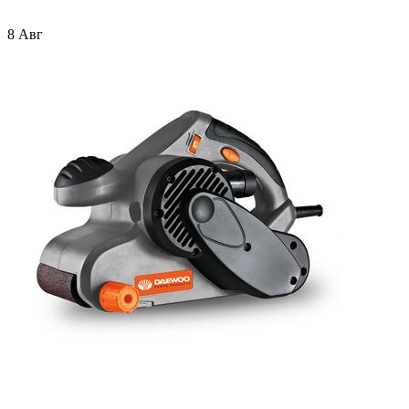
8 Авг