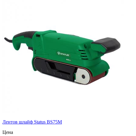
Лентов шлайф Status BS75M
Цена