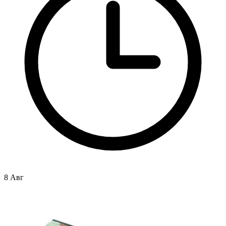
8 Авг