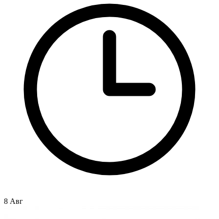
8 Авг