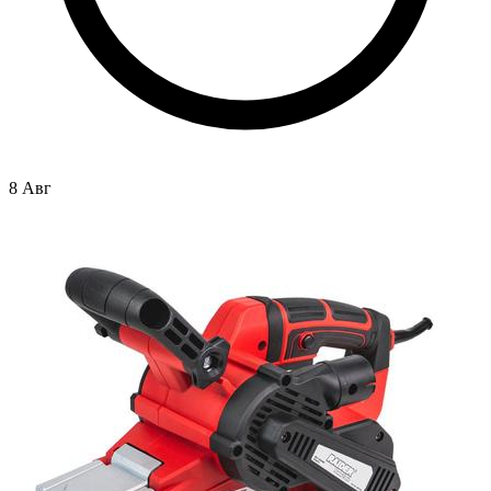
8 Авг