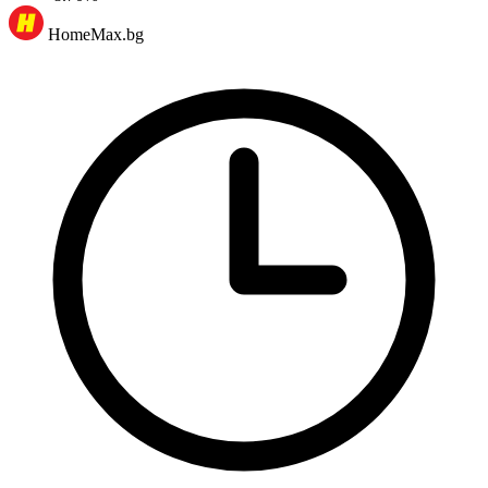
HomeMax.bg