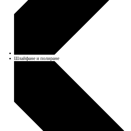
Шлайфане и полиране