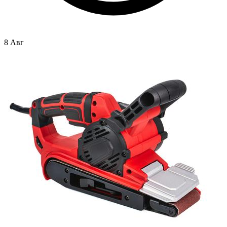
8 Авг