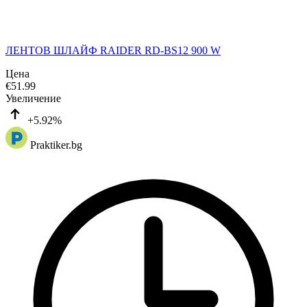
ЛЕНТОВ ШЛАЙФ RAIDER RD-BS12 900 W
Цена
€
51.99
Увеличение
+5.92%
Praktiker.bg