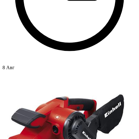
8 Авг