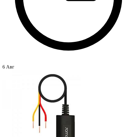
6 Авг