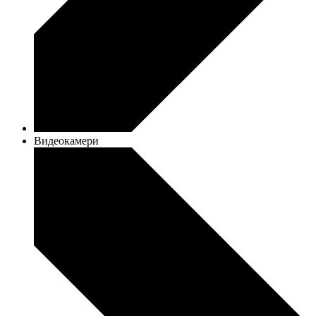
Видеокамери