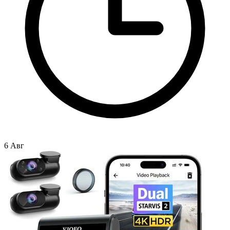
6 Авг