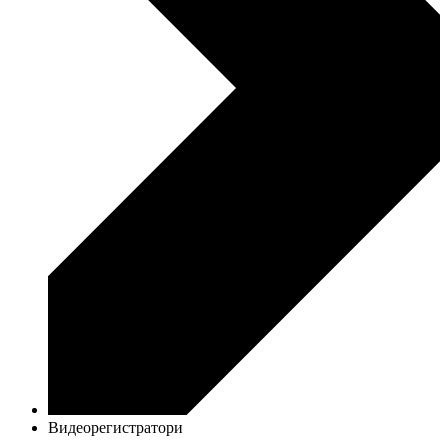
Видеорегистратори