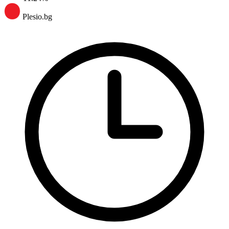
Plesio.bg