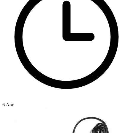
6 Авг