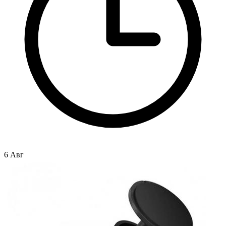
6 Авг