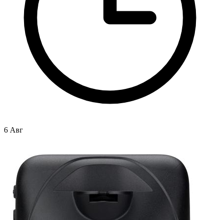
6 Авг