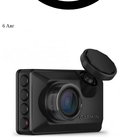
6 Авг