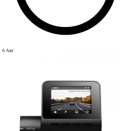
6 Авг