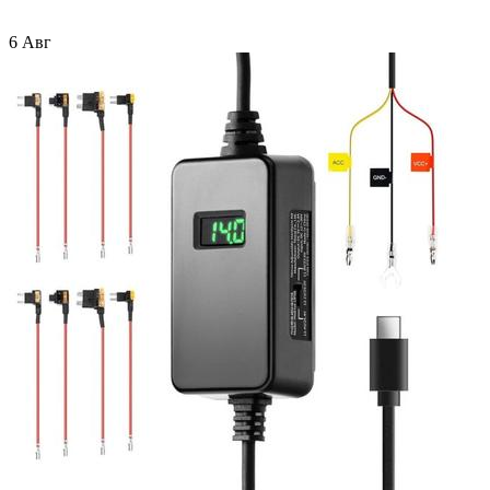
6 Авг