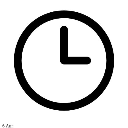
6 Авг