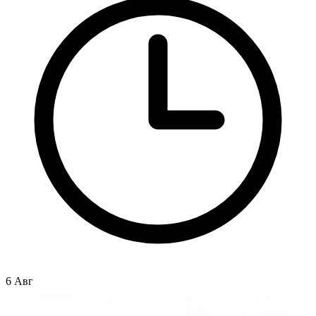
6 Авг