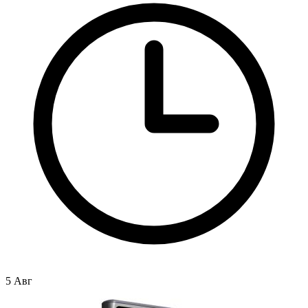
5 Авг