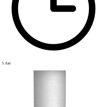
5 Авг