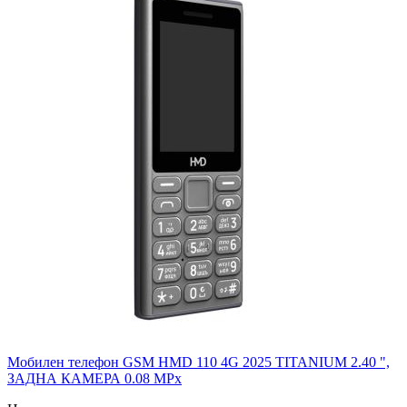
Мобилен телефон GSM HMD 110 4G 2025 TITANIUM 2.40 ",
ЗАДНА КАМЕРА 0.08 MPx