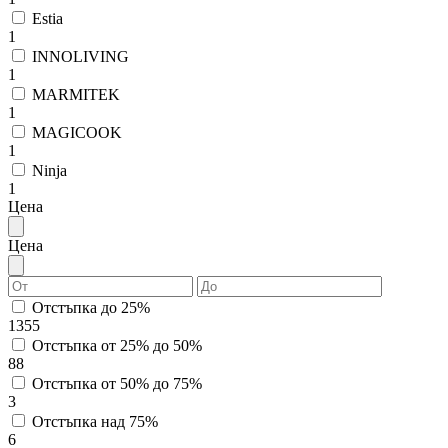
Estia
1
INNOLIVING
1
MARMITEK
1
MAGICOOK
1
Ninja
1
Цена
Цена
Отстъпка до 25%
1355
Отстъпка от 25% до 50%
88
Отстъпка от 50% до 75%
3
Отстъпка над 75%
6