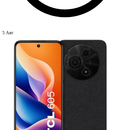
5 Авг