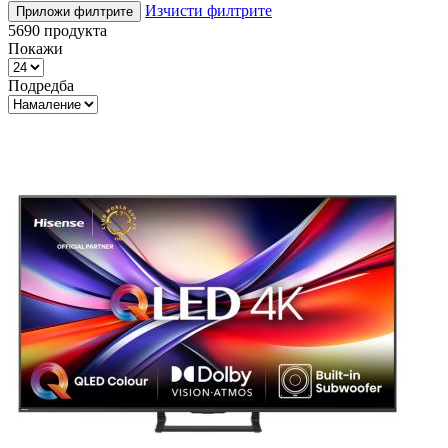
Изчисти филтрите
Приложи филтрите
5690
продукта
Покажи
Подредба