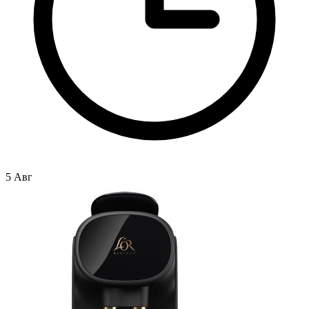
5 Авг