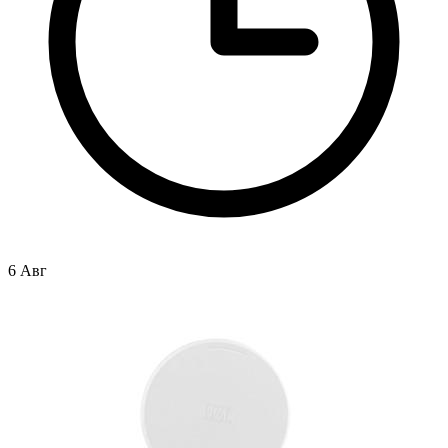
6 Авг