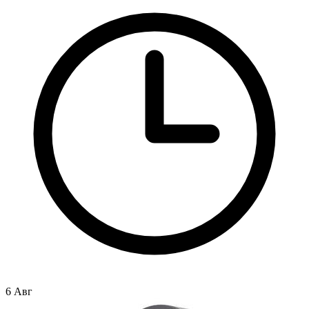
6 Авг