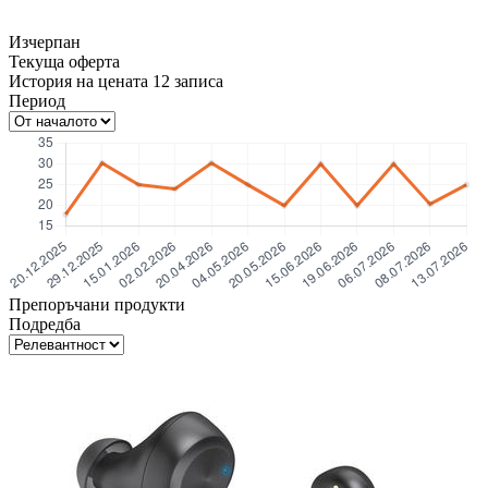
Изчерпан
Текуща оферта
История на цената
12
записа
Период
Препоръчани продукти
Подредба