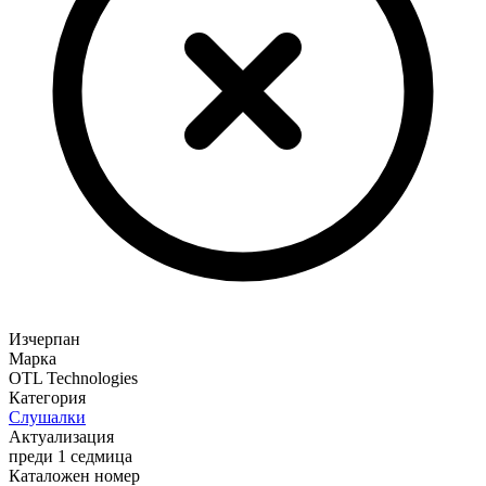
Изчерпан
Марка
OTL Technologies
Категория
Слушалки
Актуализация
преди 1 седмица
Каталожен номер