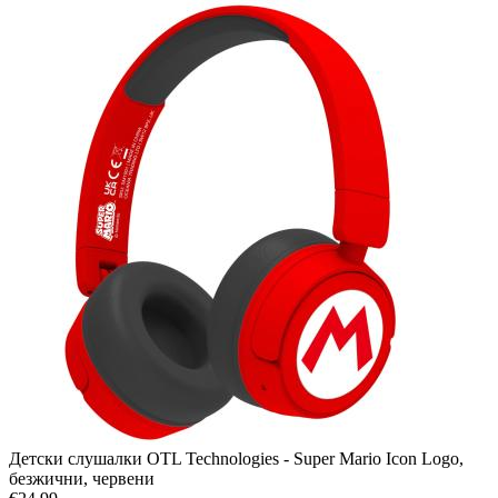
Детски слушалки OTL Technologies - Super Mario Icon Logo,
безжични, червени