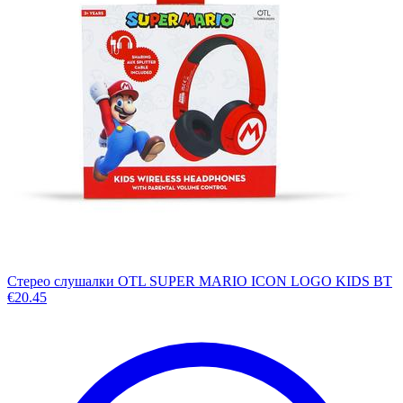
Стерео слушалки OTL SUPER MARIO ICON LOGO KIDS BT
€
20.45