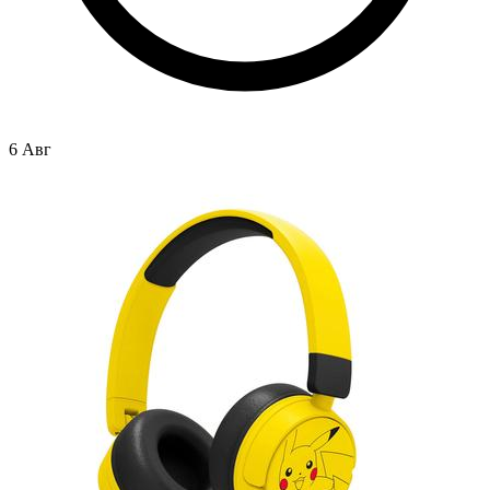
6 Авг