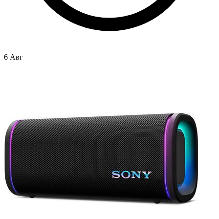
6 Авг