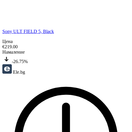
Sony ULT FIELD 5, Black
Цена
€
219.00
Намаление
-26.75%
Ele.bg