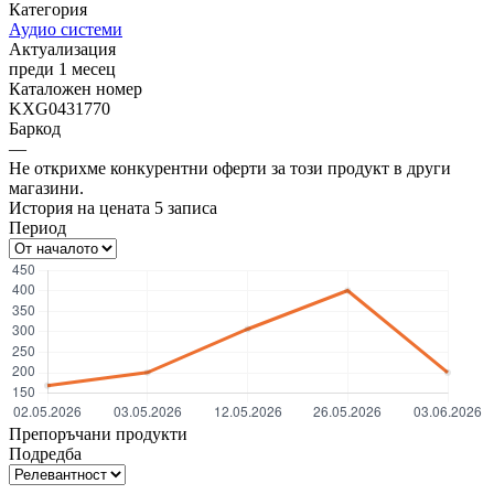
Категория
Аудио системи
Актуализация
преди 1 месец
Каталожен номер
KXG0431770
Баркод
—
Не открихме конкурентни оферти за този продукт в други
магазини.
История на цената
5
записа
Период
Препоръчани продукти
Подредба