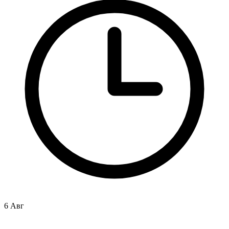
6 Авг