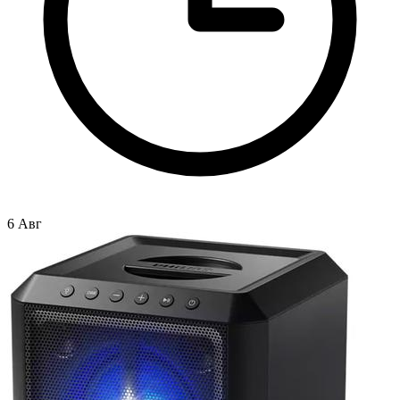
6 Авг