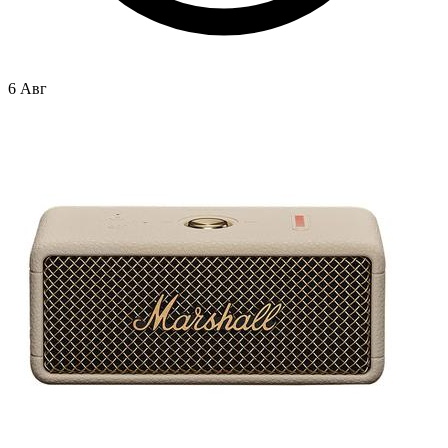
6 Авг