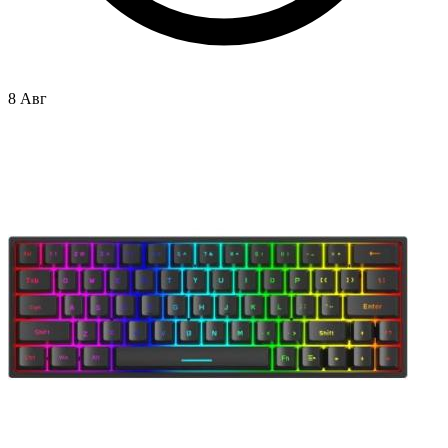
8 Авг