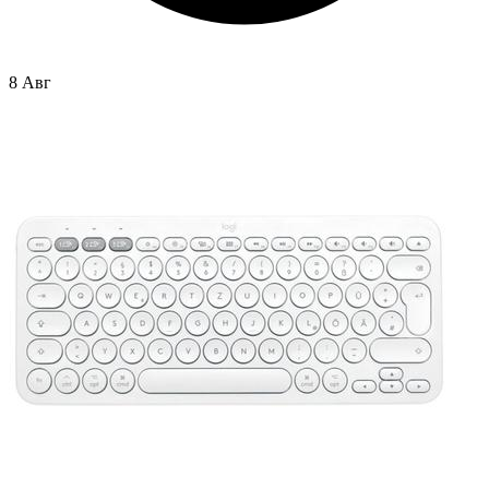
8 Авг