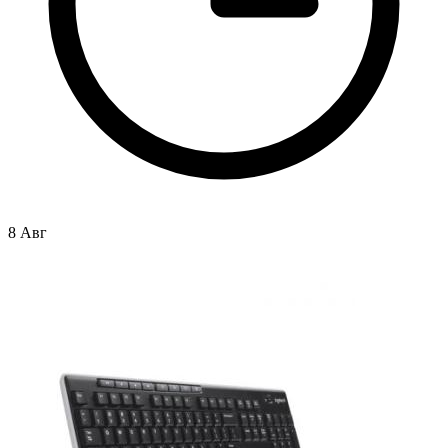
8 Авг