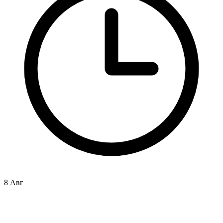
8 Авг