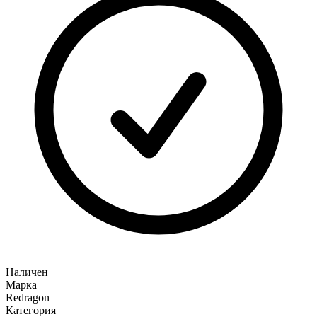
Наличен
Марка
Redragon
Категория