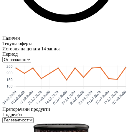
Наличен
Текуща оферта
История на цената
14
записа
Период
Препоръчани продукти
Подредба