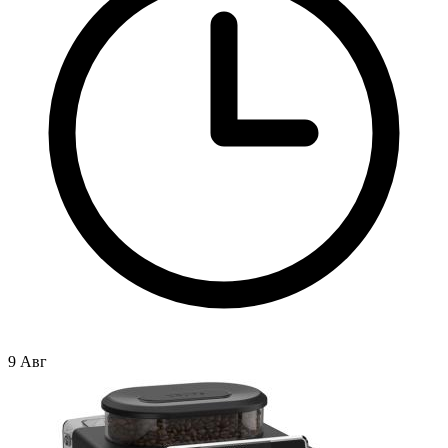
9 Авг