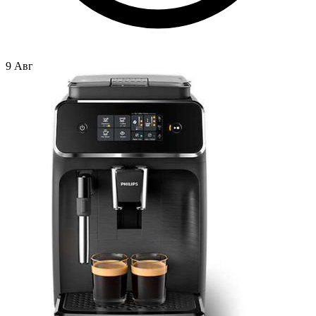
9 Авг