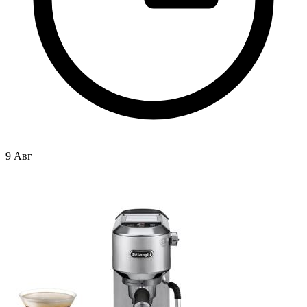
9 Авг