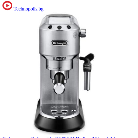
Technopolis.bg