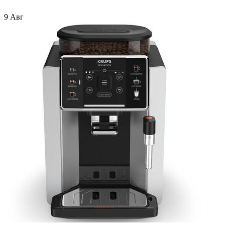
9 Авг