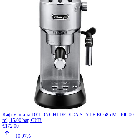
Кафемашина DELONGHI DEDICA STYLE EC685.M 1100.00
ml, 15.00 bar, СИВ
€
172.00
+10.97%