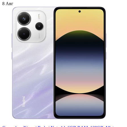
8 Авг