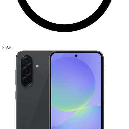
8 Авг