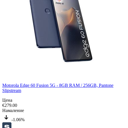
Motorola Edge 60 Fusion 5G - 8GB RAM / 256GB, Pantone
Slipstream
Цена
€
279.00
Намаление
-1.06%