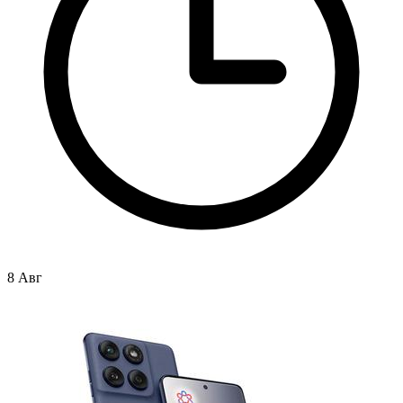
8 Авг