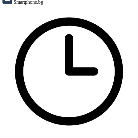
Smartphone.bg