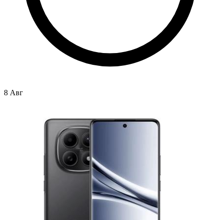
8 Авг