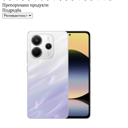
Препоръчани продукти
Подредба