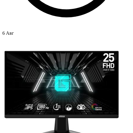
6 Авг