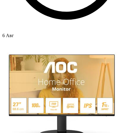
6 Авг