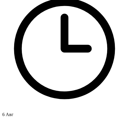
6 Авг