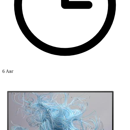
6 Авг