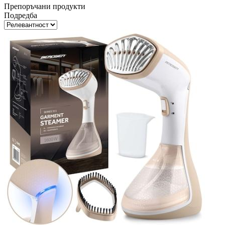
Препоръчани продукти
Подредба