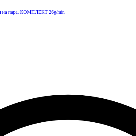
тия на пара, КОМПЛЕКТ 26g/min