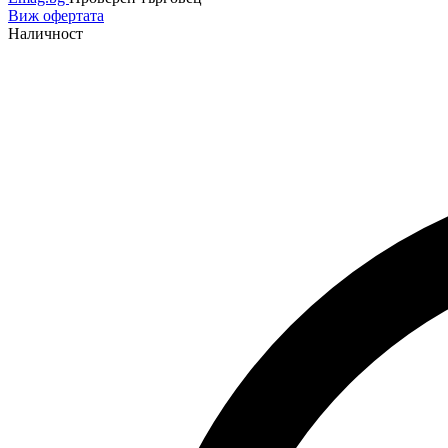
Виж офертата
Наличност