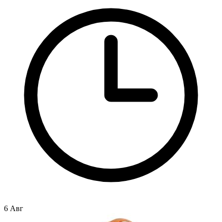
6 Авг