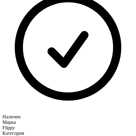
Наличен
Марка
Flippy
Категория