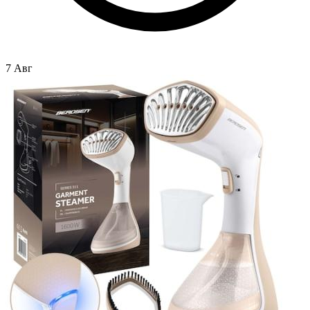
7 Авг