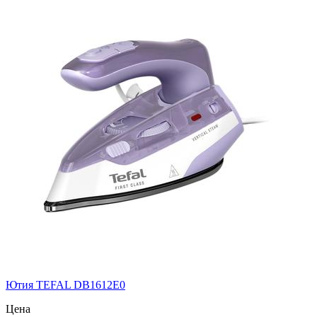
Ютия TEFAL DB1612E0
Цена