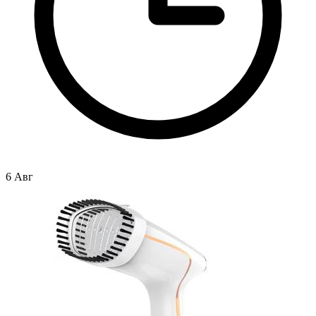
6 Авг