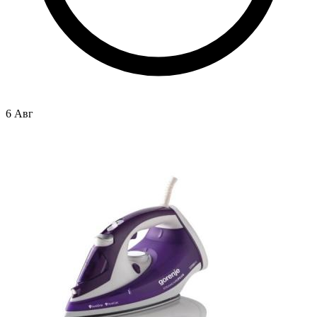
6 Авг