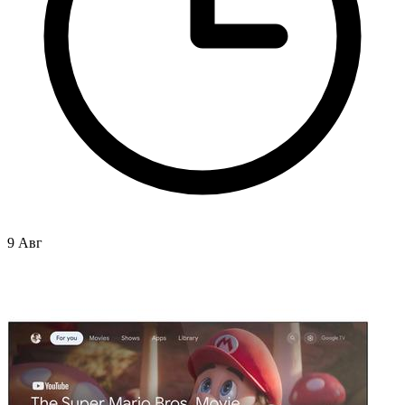
9 Авг