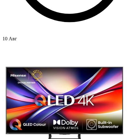
10 Авг