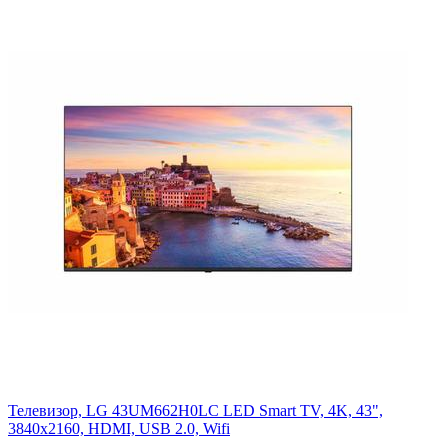
Телевизор, LG 43UM662H0LC LED Smart TV, 4K, 43",
3840x2160, HDMI, USB 2.0, Wifi