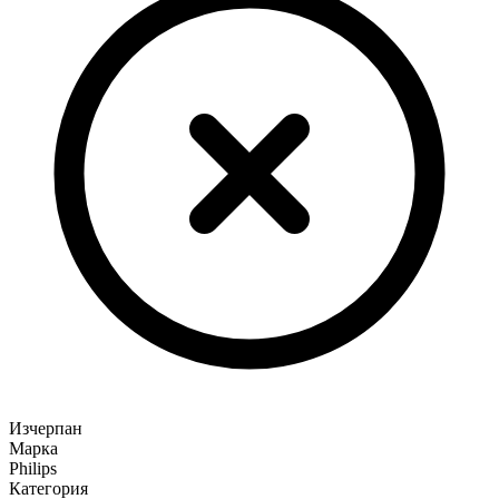
Изчерпан
Марка
Philips
Категория