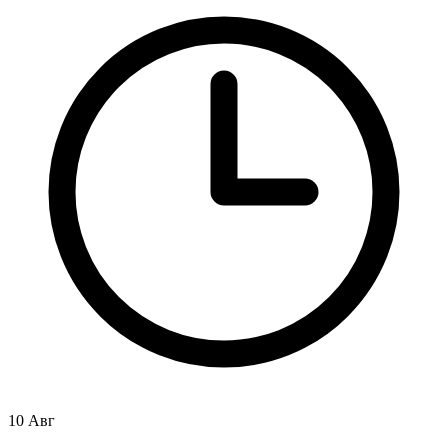
10 Авг