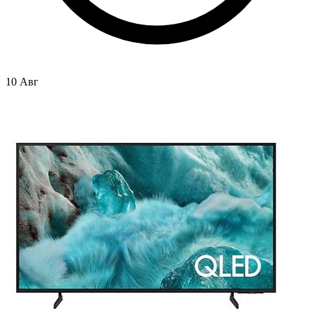
10 Авг