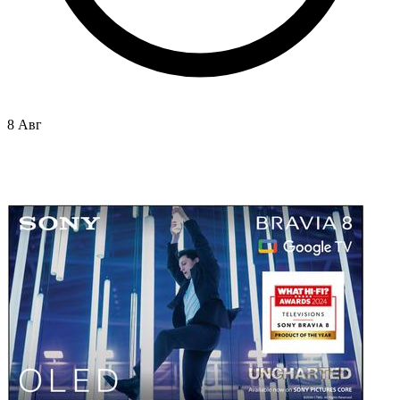
8 Авг