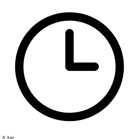
8 Авг