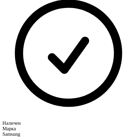
Наличен
Марка
Samsung