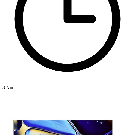
8 Авг