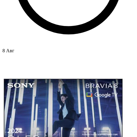
8 Авг