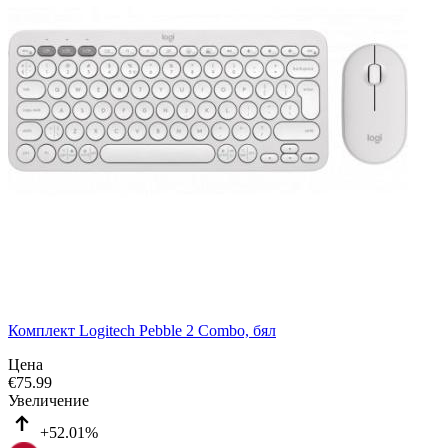
Комплект Logitech Pebble 2 Combo, бял
Цена
€
75.99
Увеличение
+52.01%