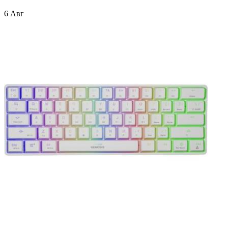
6 Авг