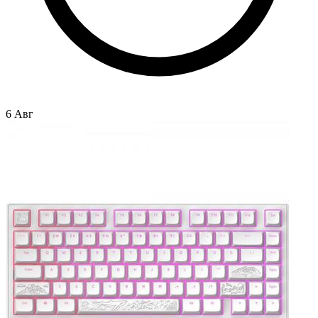
6 Авг