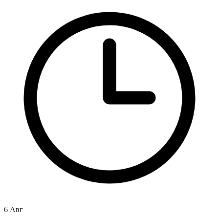
6 Авг