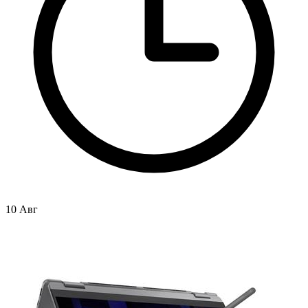
10 Авг