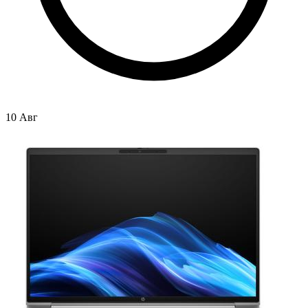
10 Авг