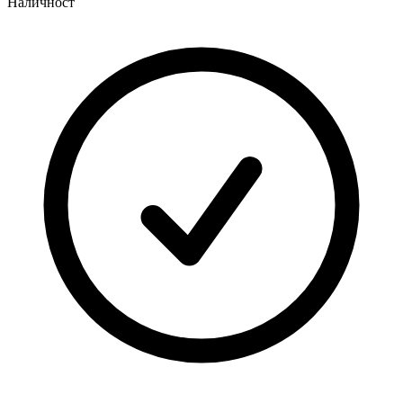
Наличност