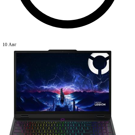
10 Авг