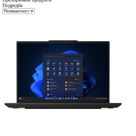
Подредба