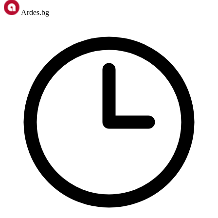
Ardes.bg