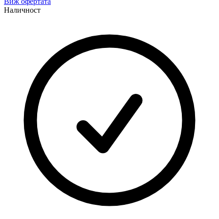
Виж офертата
Наличност