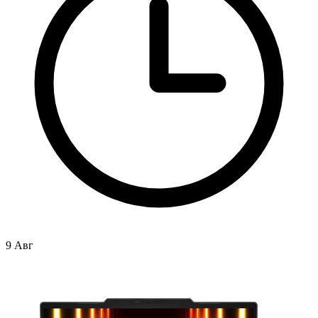
9 Авг