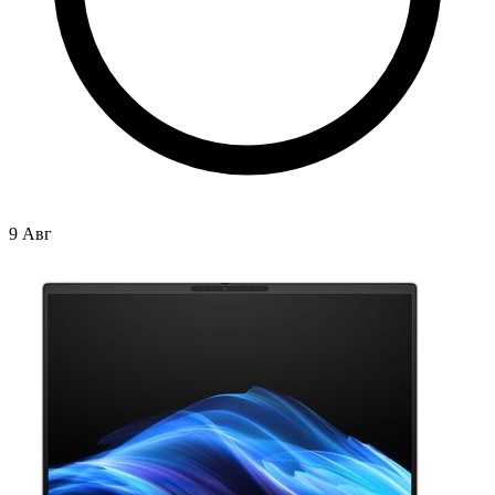
9 Авг