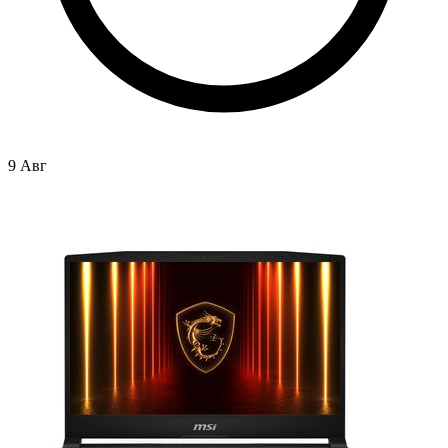
9 Авг