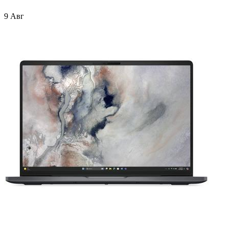
9 Авг