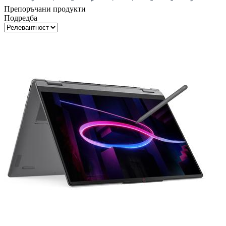
Препоръчани продукти
Подредба