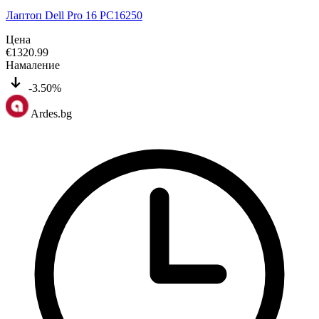
Лаптоп Dell Pro 16 PC16250
Цена
€
1320.99
Намаление
-3.50%
Ardes.bg