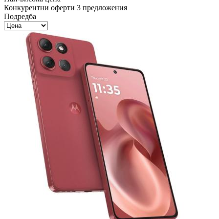
Конкурентни оферти
3 предложения
Подредба