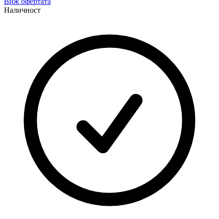
Виж офертата
Наличност