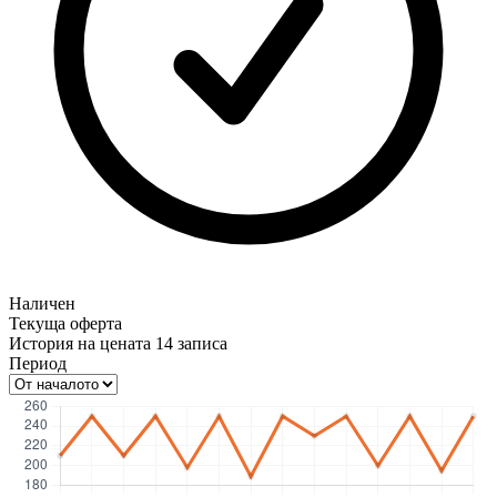
Наличен
Текуща оферта
История на цената
14
записа
Период