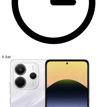
6 Авг