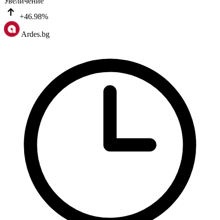
Увеличение
+46.98%
Ardes.bg