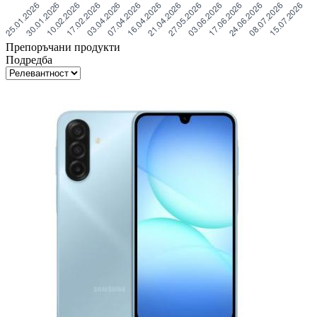
Препоръчани продукти
Подредба