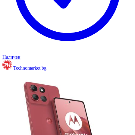
Наличен
Technomarket.bg