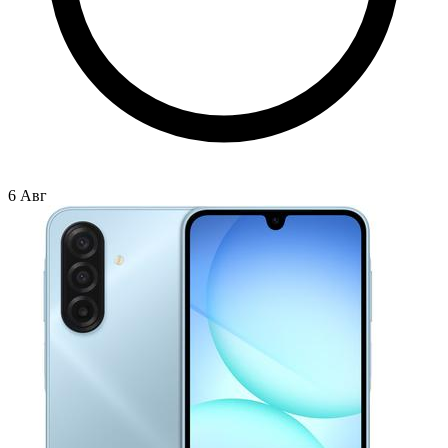
6 Авг