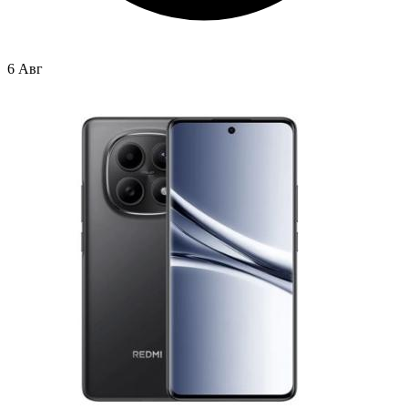
6 Авг