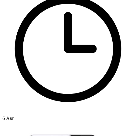
6 Авг