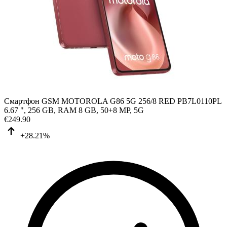
Смартфон GSM MOTOROLA G86 5G 256/8 RED PB7L0110PL
6.67 ", 256 GB, RAM 8 GB, 50+8 MP, 5G
€
249.90
+28.21%