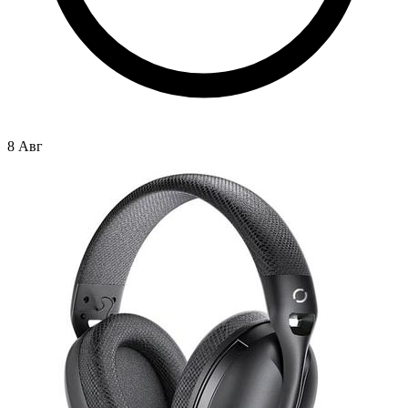
8 Авг