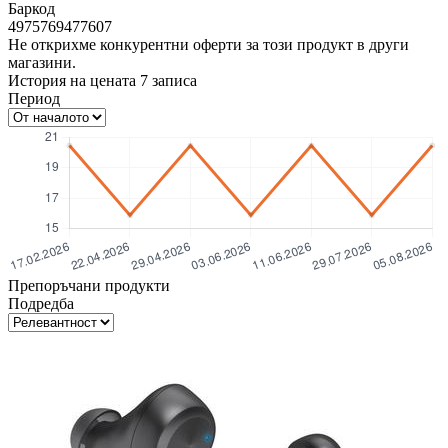
Баркод
4975769477607
Не открихме конкурентни оферти за този продукт в други
магазини.
История на цената
7
записа
Период
Препоръчани продукти
Подредба