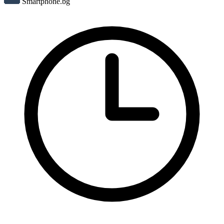
Smartphone.bg