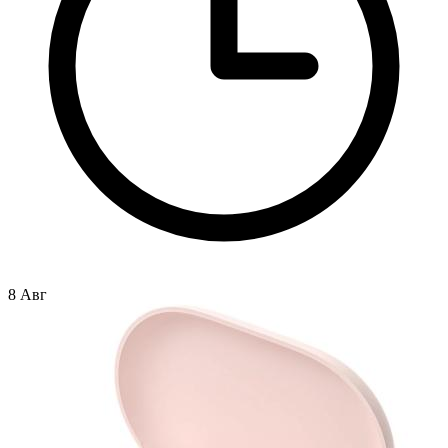
8 Авг