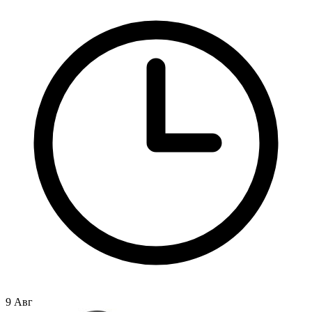
9 Авг