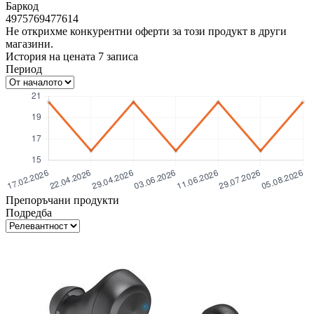
Баркод
4975769477614
Не открихме конкурентни оферти за този продукт в други
магазини.
История на цената
7
записа
Период
Препоръчани продукти
Подредба