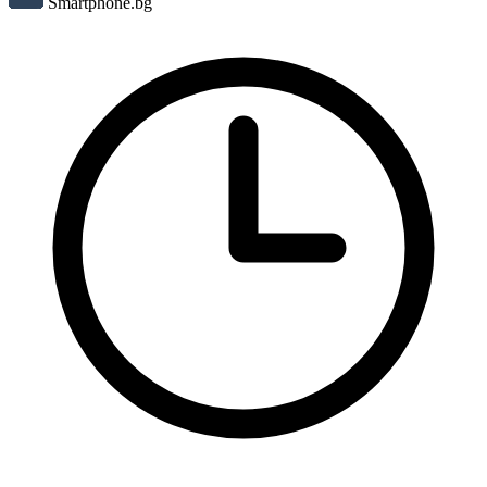
Smartphone.bg