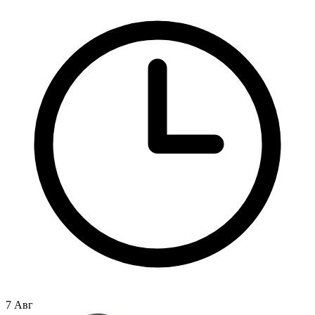
7 Авг