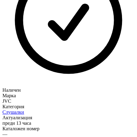
Наличен
Марка
JVC
Категория
Слушалки
Актуализация
преди 13 часа
Каталожен номер
—