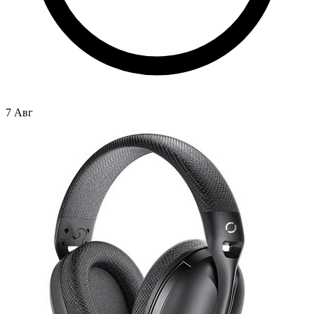
7 Авг