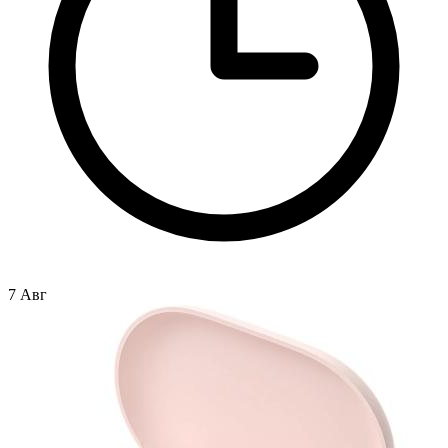
7 Авг